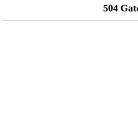
504 Gat