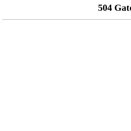
504 Gat